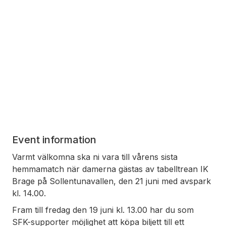
Event information
Varmt välkomna ska ni vara till vårens sista
hemmamatch när damerna gästas av tabelltrean IK
Brage på Sollentunavallen, den 21 juni med avspark
kl. 14.00.
Fram till fredag den 19 juni kl. 13.00 har du som
SFK-supporter möjlighet att köpa biljett till ett