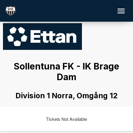
Sollentuna FK - IK Brage
Dam
Division 1 Norra, Omgång 12
Tickets Not Available