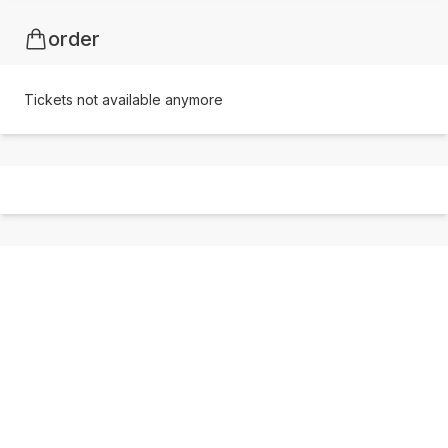
order
Tickets not available anymore