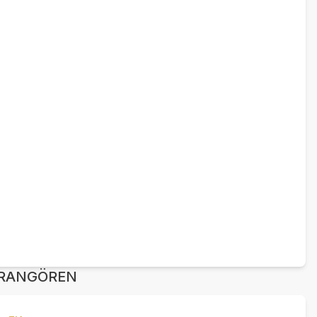
RANGÖREN