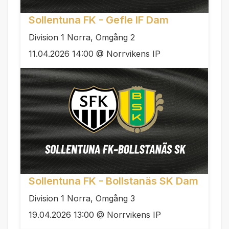
Sollentuna FK - Gefle IF Dam
Division 1 Norra, Omgång 2
11.04.2026 14:00 @ Norrvikens IP
Sollentuna FK - Bollstanäs SK Dam
Division 1 Norra, Omgång 3
19.04.2026 13:00 @ Norrvikens IP