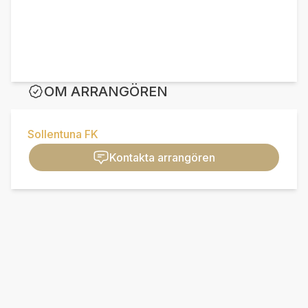
OM ARRANGÖREN
Sollentuna FK
Kontakta arrangören