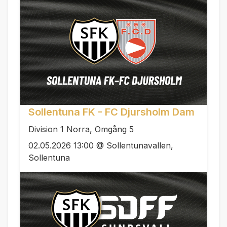
Sollentuna FK - FC Djursholm Dam
Division 1 Norra, Omgång 5
02.05.2026 13:00 @ Sollentunavallen,
Sollentuna