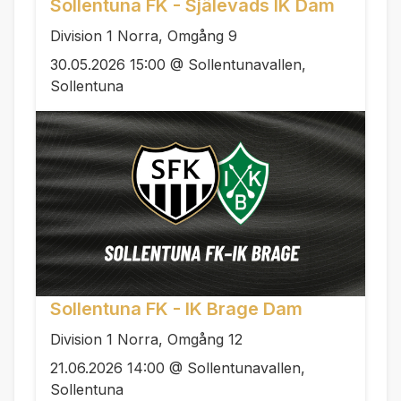
Sollentuna FK - Själevads IK Dam
Division 1 Norra, Omgång 9
30.05.2026 15:00 @ Sollentunavallen,
Sollentuna
Sollentuna FK - IK Brage Dam
Division 1 Norra, Omgång 12
21.06.2026 14:00 @ Sollentunavallen,
Sollentuna