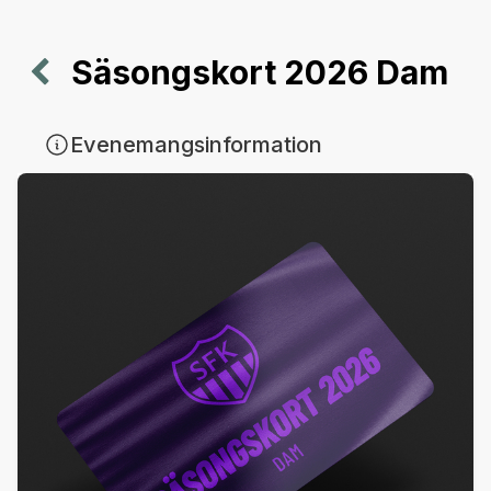
Säsongskort 2026 Dam
Evenemangsinformation