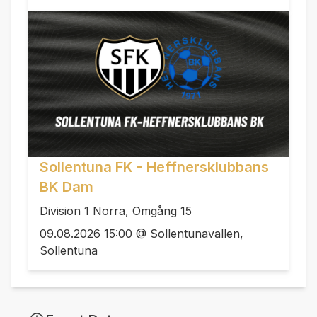
Sollentuna FK - Heffnersklubbans
BK Dam
Division 1 Norra, Omgång 15
09.08.2026 15:00 @ Sollentunavallen,
Sollentuna