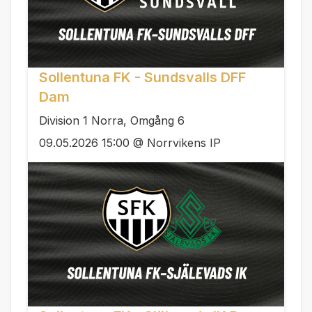
Sollentuna FK - Sundsvalls DFF
Dam
Division 1 Norra, Omgång 6
09.05.2026 15:00 @ Norrvikens IP