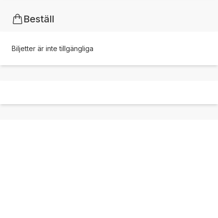
Beställ
Biljetter är inte tillgängliga