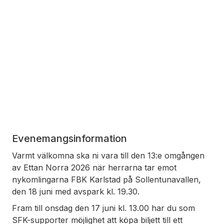
Evenemangsinformation
Varmt välkomna ska ni vara till den 13:e omgången
av Ettan Norra 2026 när herrarna tar emot
nykomlingarna FBK Karlstad på Sollentunavallen,
den 18 juni med avspark kl. 19.30.
Fram till onsdag den 17 juni kl. 13.00 har du som
SFK-supporter möjlighet att köpa biljett till ett