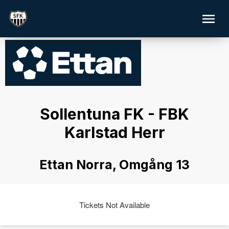
Sollentuna FK - FBK
Karlstad Herr
Ettan Norra, Omgång 13
Tickets Not Available