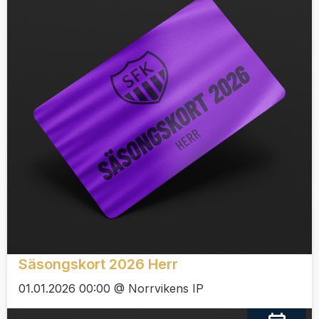
Säsongskort 2026 Herr
01.01.2026 00:00 @ Norrvikens IP