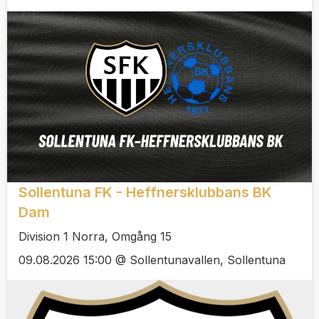
Sollentuna FK - Heffnersklubbans BK
Dam
Division 1 Norra, Omgång 15
09.08.2026 15:00 @ Sollentunavallen, Sollentuna