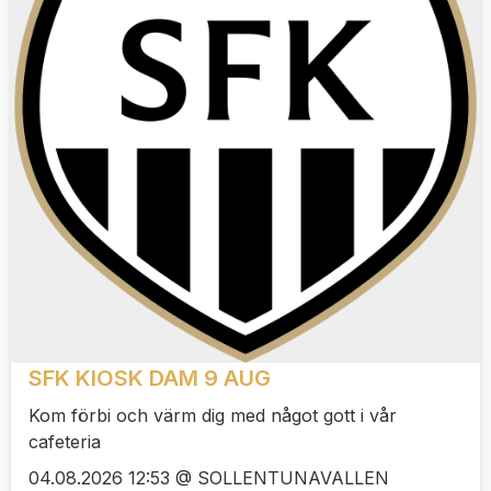
SFK KIOSK DAM 9 AUG
Kom förbi och värm dig med något gott i vår
cafeteria
04.08.2026 12:53 @ SOLLENTUNAVALLEN