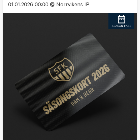
01.01.2026 00:00 @ Norrvikens IP
SEASON PASS