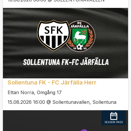
Sollentuna FK - FC Järfälla Herr
Ettan Norra, Omgång 17
15.08.2026 16:00 @ Sollentunavallen, Sollentuna
SEASON PASS