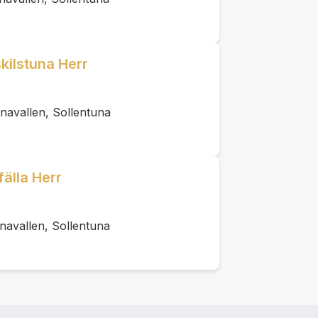
kilstuna Herr
navallen, Sollentuna
fälla Herr
navallen, Sollentuna