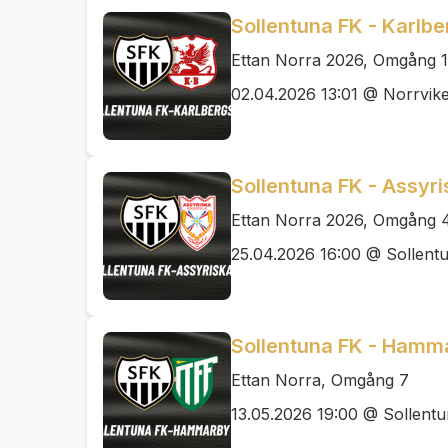
Sollentuna FK - Karlbe
Ettan Norra 2026, Omgång 1
02.04.2026 13:01 @ Norrvik
Sollentuna FK - Assyri
Ettan Norra 2026, Omgång 
25.04.2026 16:00 @ Sollentu
Sollentuna FK - Hamm
Ettan Norra, Omgång 7
13.05.2026 19:00 @ Sollentu