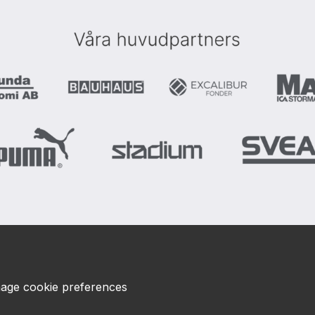
age cookie preferences