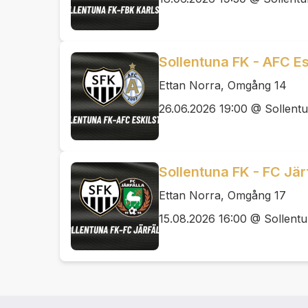
Sollentuna FK - AFC Es
Ettan Norra, Omgång 14
26.06.2026 19:00 @ Sollentu
Sollentuna FK - FC Jär
Ettan Norra, Omgång 17
15.08.2026 16:00 @ Sollentu