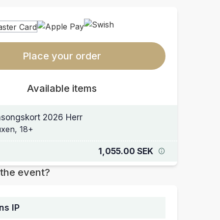
Place your order
Available items
songskort 2026 Herr
xen, 18+
1,055.00 SEK
the event?
ns IP